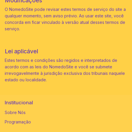
Modificações
O NomedoSite pode revisar estes termos de serviço do site a
qualquer momento, sem aviso prévio. Ao usar este site, você
concorda em ficar vinculado à versão atual desses termos de
serviço.
Lei aplicável
Estes termos e condições são regidos e interpretados de
acordo com as leis do NomedoSite e você se submete
irrevogavelmente à jurisdição exclusiva dos tribunais naquele
estado ou localidade.
Institucional
Sobre Nós
Programação