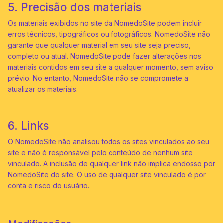
5. Precisão dos materiais
Os materiais exibidos no site da NomedoSite podem incluir
erros técnicos, tipográficos ou fotográficos. NomedoSite não
garante que qualquer material em seu site seja preciso,
completo ou atual. NomedoSite pode fazer alterações nos
materiais contidos em seu site a qualquer momento, sem aviso
prévio. No entanto, NomedoSite não se compromete a
atualizar os materiais.
6. Links
O NomedoSite não analisou todos os sites vinculados ao seu
site e não é responsável pelo conteúdo de nenhum site
vinculado. A inclusão de qualquer link não implica endosso por
NomedoSite do site. O uso de qualquer site vinculado é por
conta e risco do usuário.