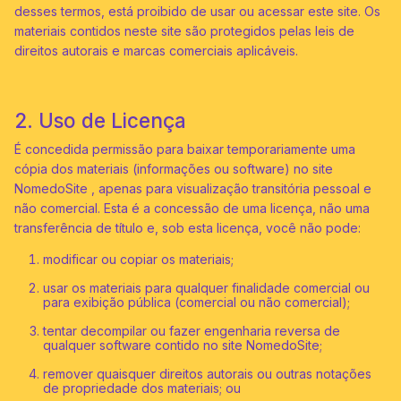
desses termos, está proibido de usar ou acessar este site. Os
materiais contidos neste site são protegidos pelas leis de
direitos autorais e marcas comerciais aplicáveis.
2. Uso de Licença
É concedida permissão para baixar temporariamente uma
cópia dos materiais (informações ou software) no site
NomedoSite , apenas para visualização transitória pessoal e
não comercial. Esta é a concessão de uma licença, não uma
transferência de título e, sob esta licença, você não pode:
modificar ou copiar os materiais;
usar os materiais para qualquer finalidade comercial ou
para exibição pública (comercial ou não comercial);
tentar decompilar ou fazer engenharia reversa de
qualquer software contido no site NomedoSite;
remover quaisquer direitos autorais ou outras notações
de propriedade dos materiais; ou