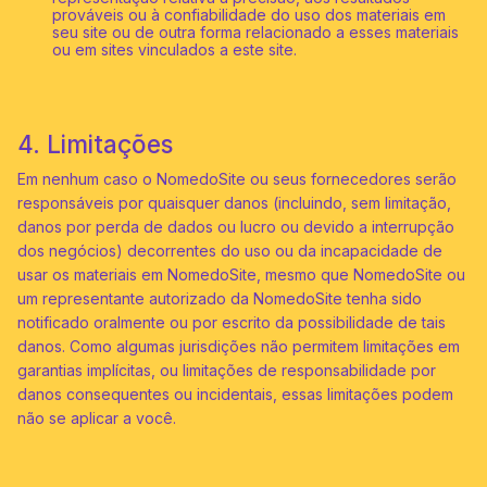
prováveis ​​ou à confiabilidade do uso dos materiais em
seu site ou de outra forma relacionado a esses materiais
ou em sites vinculados a este site.
4. Limitações
Em nenhum caso o NomedoSite ou seus fornecedores serão
responsáveis ​​por quaisquer danos (incluindo, sem limitação,
danos por perda de dados ou lucro ou devido a interrupção
dos negócios) decorrentes do uso ou da incapacidade de
usar os materiais em NomedoSite, mesmo que NomedoSite ou
um representante autorizado da NomedoSite tenha sido
notificado oralmente ou por escrito da possibilidade de tais
danos. Como algumas jurisdições não permitem limitações em
garantias implícitas, ou limitações de responsabilidade por
danos consequentes ou incidentais, essas limitações podem
não se aplicar a você.