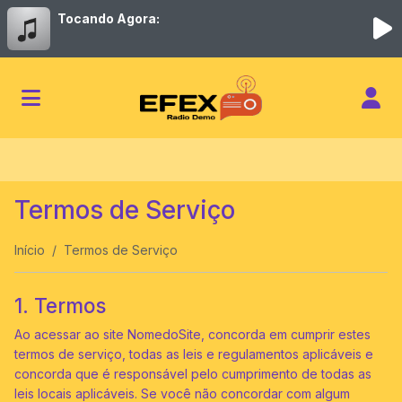
Tocando Agora:
Termos de Serviço
Início
Termos de Serviço
1. Termos
Ao acessar ao site NomedoSite, concorda em cumprir estes
termos de serviço, todas as leis e regulamentos aplicáveis ​​e
concorda que é responsável pelo cumprimento de todas as
leis locais aplicáveis. Se você não concordar com algum